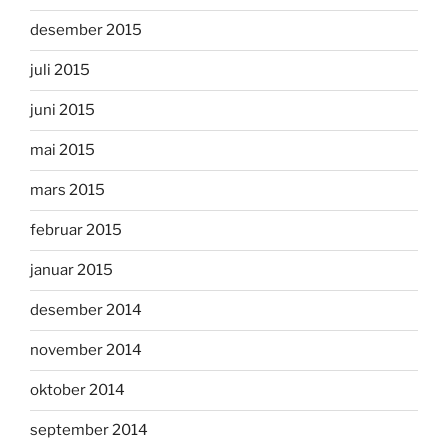
desember 2015
juli 2015
juni 2015
mai 2015
mars 2015
februar 2015
januar 2015
desember 2014
november 2014
oktober 2014
september 2014