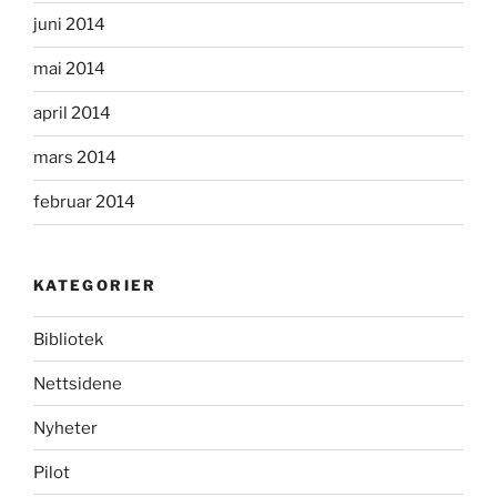
juni 2014
mai 2014
april 2014
mars 2014
februar 2014
KATEGORIER
Bibliotek
Nettsidene
Nyheter
Pilot