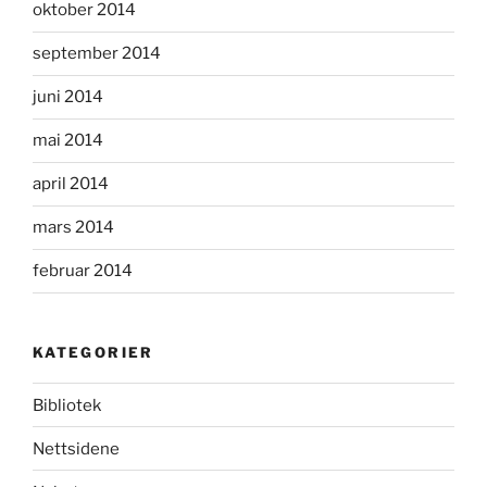
oktober 2014
september 2014
juni 2014
mai 2014
april 2014
mars 2014
februar 2014
KATEGORIER
Bibliotek
Nettsidene