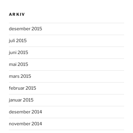
ARKIV
desember 2015
juli 2015
juni 2015
mai 2015
mars 2015
februar 2015
januar 2015
desember 2014
november 2014