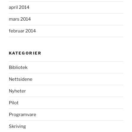
april 2014
mars 2014
februar 2014
KATEGORIER
Bibliotek
Nettsidene
Nyheter
Pilot
Programvare
Skriving