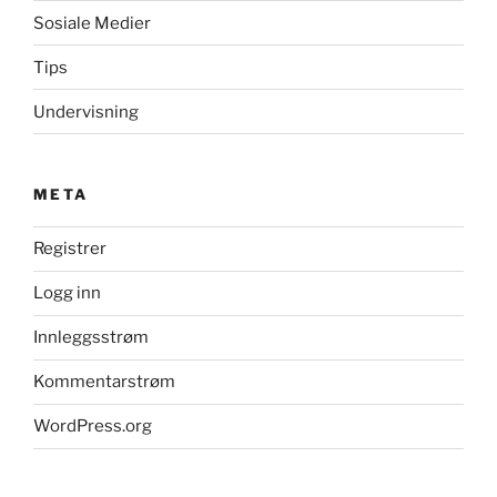
Sosiale Medier
Tips
Undervisning
META
Registrer
Logg inn
Innleggsstrøm
Kommentarstrøm
WordPress.org