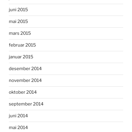
juni 2015
mai 2015
mars 2015
februar 2015
januar 2015
desember 2014
november 2014
oktober 2014
september 2014
juni 2014
mai 2014