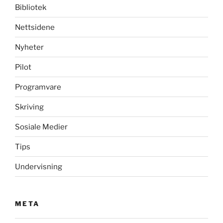
Bibliotek
Nettsidene
Nyheter
Pilot
Programvare
Skriving
Sosiale Medier
Tips
Undervisning
META