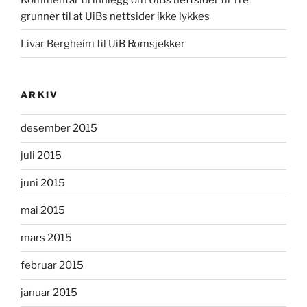
grunner til at UiBs nettsider ikke lykkes
Livar Bergheim
til
UiB Romsjekker
ARKIV
desember 2015
juli 2015
juni 2015
mai 2015
mars 2015
februar 2015
januar 2015