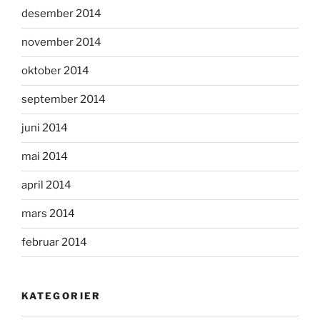
desember 2014
november 2014
oktober 2014
september 2014
juni 2014
mai 2014
april 2014
mars 2014
februar 2014
KATEGORIER